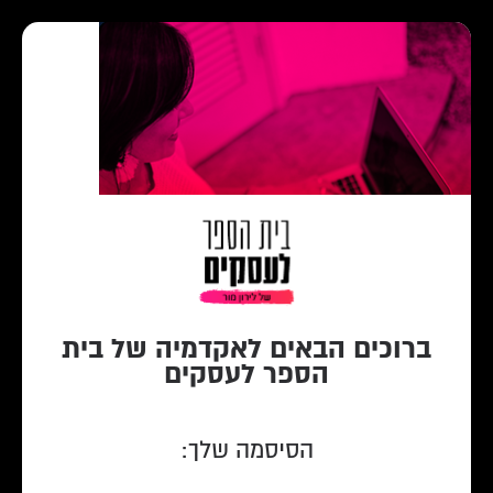
ברוכים הבאים לאקדמיה ‫‬של בית
הספר לעסקים
הסיסמה שלך: